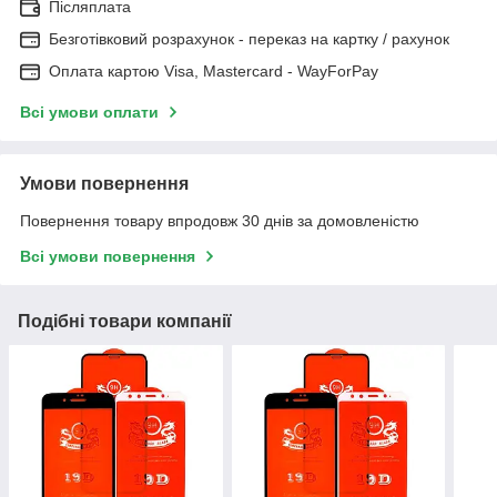
Післяплата
Безготівковий розрахунок - переказ на картку / рахунок
Оплата картою Visa, Mastercard - WayForPay
Всі умови оплати
Умови повернення
Повернення товару впродовж 30 днів за домовленістю
Всі умови повернення
Подібні товари компанії