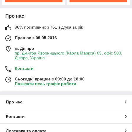
Про нас
96% позитивних з 761 відгука за рік
Працює з 09.05.2016
м. Дніпро
пр. Дмитра Яворницького (Карла Маркса) 65, офіс 500,
Дніпро, Україна
Контакти
Сьогодні працює з 09:00 до 18:00
Показати весь графік роботи
Про нас
Контакти
Доставка та оплата