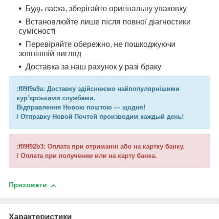
Будь ласка, зберігайте оригінальну упаковку
Встановлюйте лише після повної діагностики
сумісності
Перевіряйте обережно, не пошкоджуючи
зовнішній вигляд
Доставка за наш рахунок у разі браку
:f09f9a9a: Доставку здійснюємо найпопулярнішими
кур’єрськими службами.
Відправлення Новою поштою — щодня!
/ Отправку Новой Почтой производим каждый день!
:f09f92b3: Оплата при отриманні або на картку банку.
/ Оплата при получении или на карту банка.
Приховати
Характеристики