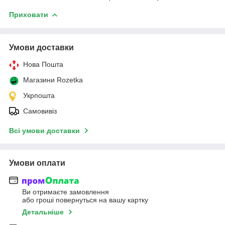
Приховати
Умови доставки
Нова Пошта
Магазини Rozetka
Укрпошта
Самовивіз
Всі умови доставки
Умови оплати
Ви отримаєте замовлення
або гроші повернуться на вашу картку
Детальніше