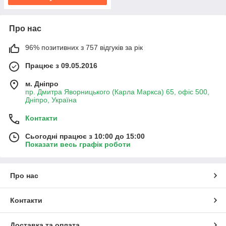
Про нас
96% позитивних з 757 відгуків за рік
Працює з 09.05.2016
м. Дніпро
пр. Дмитра Яворницького (Карла Маркса) 65, офіс 500,
Дніпро, Україна
Контакти
Сьогодні працює з 10:00 до 15:00
Показати весь графік роботи
Про нас
Контакти
Доставка та оплата