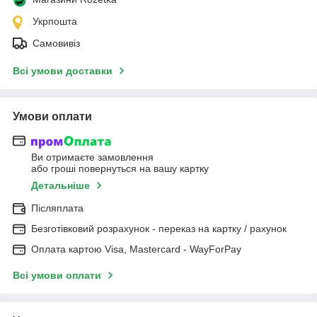
Укрпошта
Самовивіз
Всі умови доставки
Умови оплати
Ви отримаєте замовлення
або гроші повернуться на вашу картку
Детальніше
Післяплата
Безготівковий розрахунок - переказ на картку / рахунок
Оплата картою Visa, Mastercard - WayForPay
Всі умови оплати