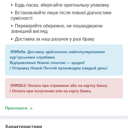
Будь ласка, зберігайте оригінальну упаковку
Встановлюйте лише після повної діагностики
сумісності
Перевіряйте обережно, не пошкоджуючи
зовнішній вигляд
Доставка за наш рахунок у разі браку
:f09f9a9a: Доставку здійснюємо найпопулярнішими
кур’єрськими службами.
Відправлення Новою поштою — щодня!
/ Отправку Новой Почтой производим каждый день!
:f09f92b3: Оплата при отриманні або на картку банку.
/ Оплата при получении или на карту банка.
Приховати
Характеристики