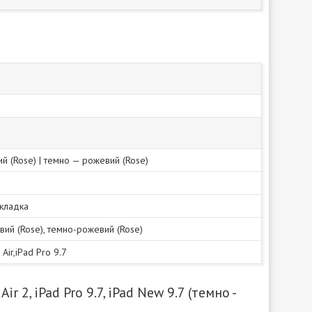
ий (Rose) | темно — рожевий (Rose)
акладка
евий (Rose), темно-рожевий (Rose)
 Air,iPad Pro 9.7
r 2, iPad Pro 9.7, iPad New 9.7 (темно -