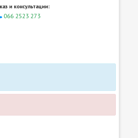
каз и консультации:
066 2523 273