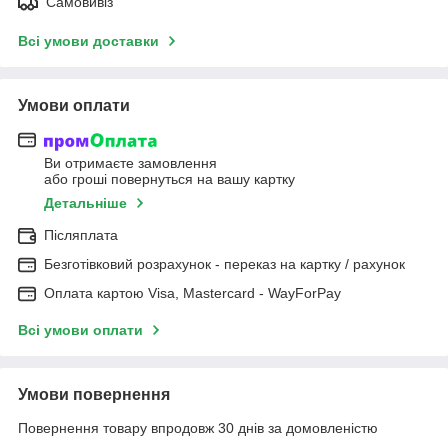
Самовивіз
Всі умови доставки
Умови оплати
Ви отримаєте замовлення
або гроші повернуться на вашу картку
Детальніше
Післяплата
Безготівковий розрахунок - переказ на картку / рахунок
Оплата картою Visa, Mastercard - WayForPay
Всі умови оплати
Умови повернення
Повернення товару впродовж 30 днів за домовленістю