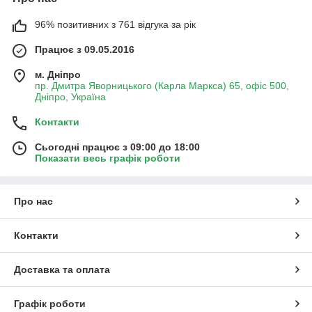
96% позитивних з 761 відгука за рік
Працює з 09.05.2016
м. Дніпро
пр. Дмитра Яворницького (Карла Маркса) 65, офіс 500,
Дніпро, Україна
Контакти
Сьогодні працює з 09:00 до 18:00
Показати весь графік роботи
Про нас
Контакти
Доставка та оплата
Графік роботи