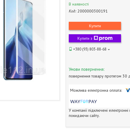
В наявності
Код:
2000000300191
Купити
Купити з
+380 (93) 803-88-68
повернення товару протягом 30 
У компанії підключені електронні
покидаючи сайту.