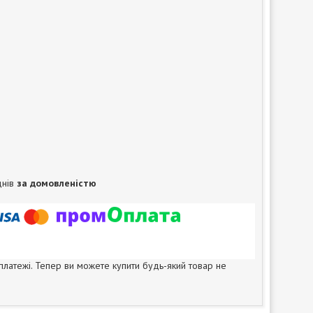
днів
за домовленістю
 платежі. Тепер ви можете купити будь-який товар не