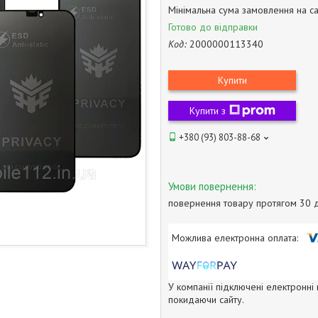
Мінімальна сума замовлення на са
Готово до відправки
Код:
2000000113340
Купити
Купити з
+380 (93) 803-88-68
повернення товару протягом 30 
У компанії підключені електронні
покидаючи сайту.