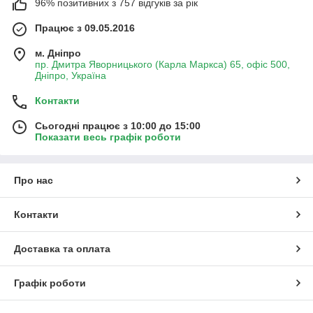
96% позитивних з 757 відгуків за рік
Працює з 09.05.2016
м. Дніпро
пр. Дмитра Яворницького (Карла Маркса) 65, офіс 500,
Дніпро, Україна
Контакти
Сьогодні працює з 10:00 до 15:00
Показати весь графік роботи
Про нас
Контакти
Доставка та оплата
Графік роботи