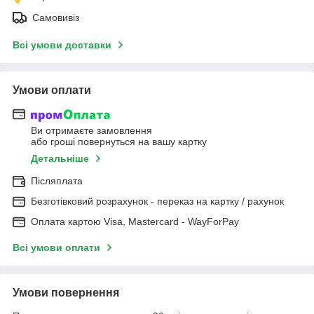
Самовивіз
Всі умови доставки
Умови оплати
Ви отримаєте замовлення
або гроші повернуться на вашу картку
Детальніше
Післяплата
Безготівковий розрахунок - переказ на картку / рахунок
Оплата картою Visa, Mastercard - WayForPay
Всі умови оплати
Умови повернення