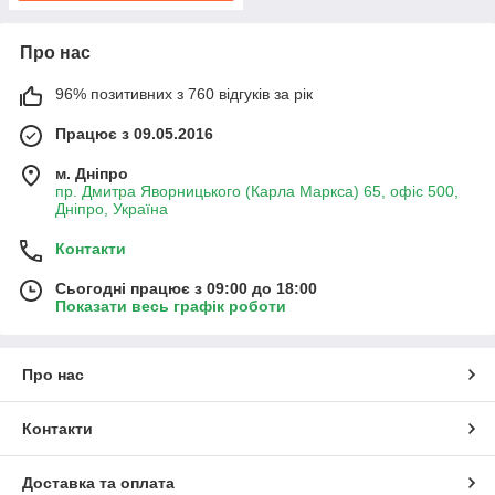
Про нас
96% позитивних з 760 відгуків за рік
Працює з 09.05.2016
м. Дніпро
пр. Дмитра Яворницького (Карла Маркса) 65, офіс 500,
Дніпро, Україна
Контакти
Сьогодні працює з 09:00 до 18:00
Показати весь графік роботи
Про нас
Контакти
Доставка та оплата