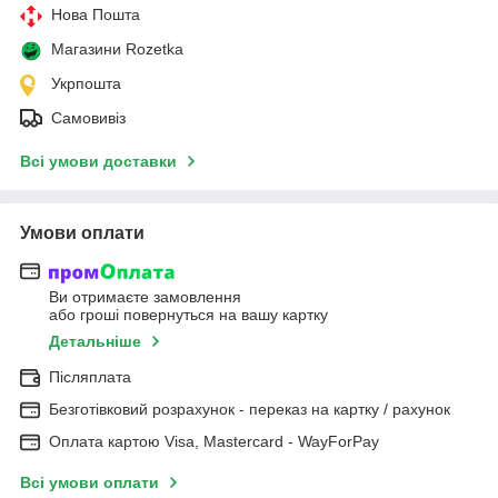
Нова Пошта
Магазини Rozetka
Укрпошта
Самовивіз
Всі умови доставки
Умови оплати
Ви отримаєте замовлення
або гроші повернуться на вашу картку
Детальніше
Післяплата
Безготівковий розрахунок - переказ на картку / рахунок
Оплата картою Visa, Mastercard - WayForPay
Всі умови оплати