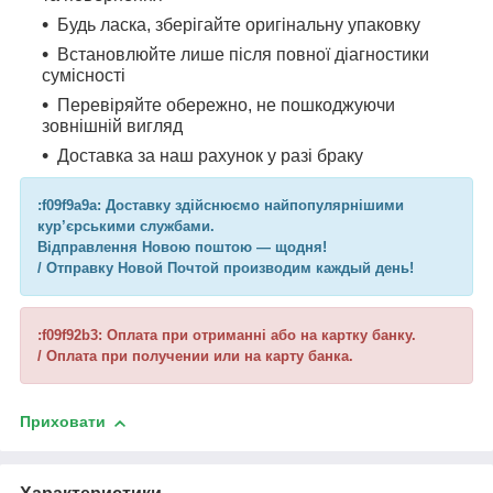
Будь ласка, зберігайте оригінальну упаковку
Встановлюйте лише після повної діагностики
сумісності
Перевіряйте обережно, не пошкоджуючи
зовнішній вигляд
Доставка за наш рахунок у разі браку
:f09f9a9a: Доставку здійснюємо найпопулярнішими
кур’єрськими службами.
Відправлення Новою поштою — щодня!
/ Отправку Новой Почтой производим каждый день!
:f09f92b3: Оплата при отриманні або на картку банку.
/ Оплата при получении или на карту банка.
Приховати