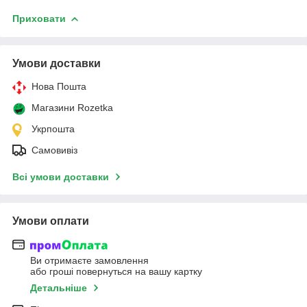
Приховати
Умови доставки
Нова Пошта
Магазини Rozetka
Укрпошта
Самовивіз
Всі умови доставки
Умови оплати
Ви отримаєте замовлення
або гроші повернуться на вашу картку
Детальніше