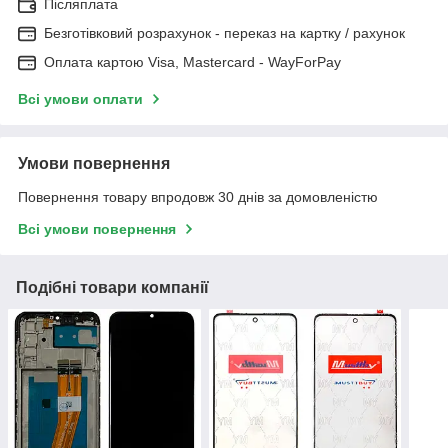
Післяплата
Безготівковий розрахунок - переказ на картку / рахунок
Оплата картою Visa, Mastercard - WayForPay
Всі умови оплати
Умови повернення
Повернення товару впродовж 30 днів за домовленістю
Всі умови повернення
Подібні товари компанії