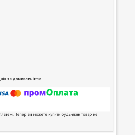
днів
за домовленістю
 платежі. Тепер ви можете купити будь-який товар не