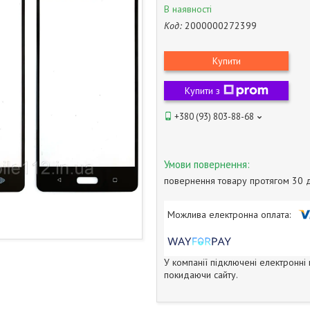
В наявності
Код:
2000000272399
Купити
Купити з
+380 (93) 803-88-68
повернення товару протягом 30 
У компанії підключені електронні
покидаючи сайту.