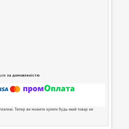
днів
за домовленістю
 платежі. Тепер ви можете купити будь-який товар не