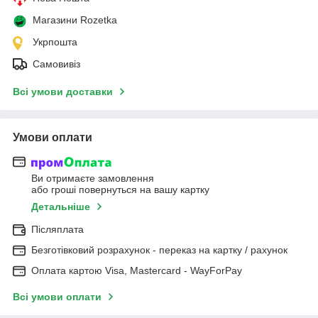
Магазини Rozetka
Укрпошта
Самовивіз
Всі умови доставки
Умови оплати
Ви отримаєте замовлення
або гроші повернуться на вашу картку
Детальніше
Післяплата
Безготівковий розрахунок - переказ на картку / рахунок
Оплата картою Visa, Mastercard - WayForPay
Всі умови оплати