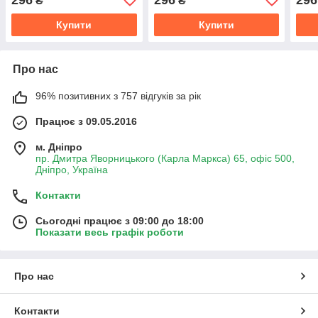
₴
₴
Купити
Купити
Про нас
96% позитивних з 757 відгуків за рік
Працює з 09.05.2016
м. Дніпро
пр. Дмитра Яворницького (Карла Маркса) 65, офіс 500,
Дніпро, Україна
Контакти
Сьогодні працює з 09:00 до 18:00
Показати весь графік роботи
Про нас
Контакти