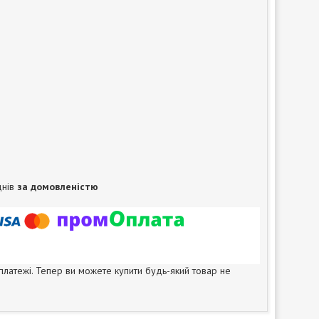
днів
за домовленістю
 платежі. Тепер ви можете купити будь-який товар не