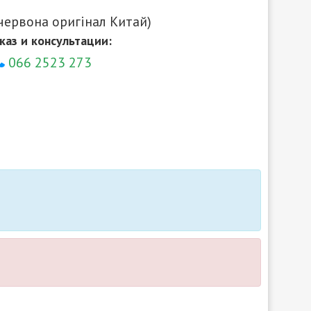
червона оригінал Китай)
каз и консультации:
066 2523 273