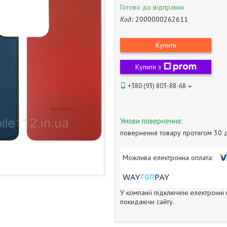
Готово до відправки
Код:
2000000262611
Купити
Купити з
+380 (93) 803-88-68
повернення товару протягом 30 
У компанії підключені електронні
покидаючи сайту.