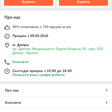
Купити
Купити
Про нас
96% позитивних з 759 відгуків за рік
Працює з 09.05.2016
м. Дніпро
пр. Дмитра Яворницького (Карла Маркса) 65, офіс 500,
Дніпро, Україна
Контакти
Сьогодні працює з 10:00 до 16:00
Показати весь графік роботи
Про нас
Контакти