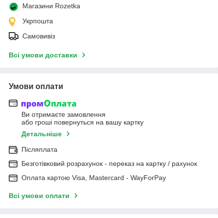
Магазини Rozetka
Укрпошта
Самовивіз
Всі умови доставки
Умови оплати
Ви отримаєте замовлення
або гроші повернуться на вашу картку
Детальніше
Післяплата
Безготівковий розрахунок - переказ на картку / рахунок
Оплата картою Visa, Mastercard - WayForPay
Всі умови оплати