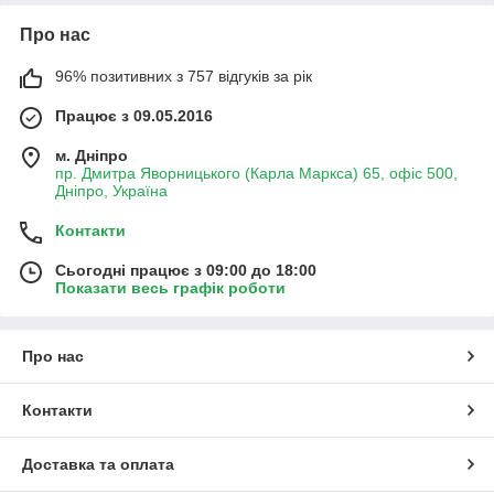
Про нас
96% позитивних з 757 відгуків за рік
Працює з 09.05.2016
м. Дніпро
пр. Дмитра Яворницького (Карла Маркса) 65, офіс 500,
Дніпро, Україна
Контакти
Сьогодні працює з 09:00 до 18:00
Показати весь графік роботи
Про нас
Контакти
Доставка та оплата