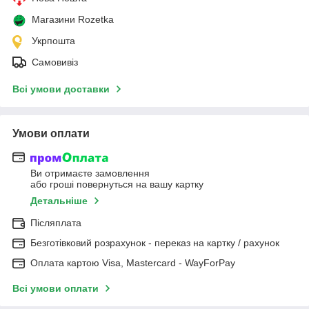
Магазини Rozetka
Укрпошта
Самовивіз
Всі умови доставки
Умови оплати
Ви отримаєте замовлення
або гроші повернуться на вашу картку
Детальніше
Післяплата
Безготівковий розрахунок - переказ на картку / рахунок
Оплата картою Visa, Mastercard - WayForPay
Всі умови оплати