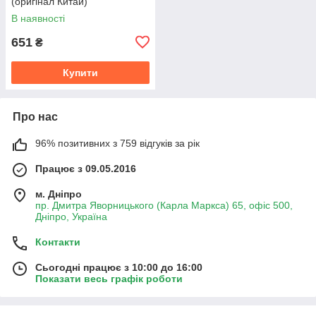
(оригінал Китай)
В наявності
651
₴
Купити
Про нас
96% позитивних з 759 відгуків за рік
Працює з 09.05.2016
м. Дніпро
пр. Дмитра Яворницького (Карла Маркса) 65, офіс 500,
Дніпро, Україна
Контакти
Сьогодні працює з 10:00 до 16:00
Показати весь графік роботи