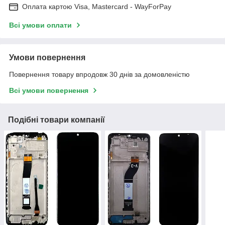
Оплата картою Visa, Mastercard - WayForPay
Всі умови оплати
Умови повернення
Повернення товару впродовж 30 днів за домовленістю
Всі умови повернення
Подібні товари компанії