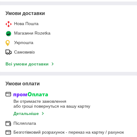
Умови доставки
Нова Пошта
Магазини Rozetka
Укрпошта
Самовивіз
Всі умови доставки
Умови оплати
Ви отримаєте замовлення
або гроші повернуться на вашу картку
Детальніше
Післяплата
Безготівковий розрахунок - переказ на картку / рахунок