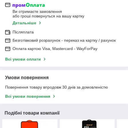
Ви отримаєте замовлення
або гроші повернуться на вашу картку
Детальніше
Післяплата
Безготівковий розрахунок - переказ на картку / рахунок
Оплата картою Visa, Mastercard - WayForPay
Всі умови оплати
Умови повернення
Повернення товару впродовж 30 днів за домовленістю
Всі умови повернення
Подібні товари компанії