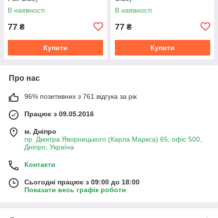
В наявності
В наявності
77
77
₴
₴
Купити
Купити
Про нас
96% позитивних з 761 відгука за рік
Працює з 09.05.2016
м. Дніпро
пр. Дмитра Яворницького (Карла Маркса) 65, офіс 500,
Дніпро, Україна
Контакти
Сьогодні працює з 09:00 до 18:00
Показати весь графік роботи