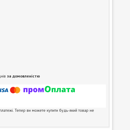
днів
за домовленістю
 платежі. Тепер ви можете купити будь-який товар не