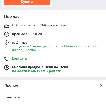
Купити
Про нас
96% позитивних з 759 відгуків за рік
Працює з 09.05.2016
м. Дніпро
пр. Дмитра Яворницького (Карла Маркса) 65, офіс 500,
Дніпро, Україна
Контакти
Сьогодні працює з 10:00 до 15:00
Показати весь графік роботи
Про нас
Контакти