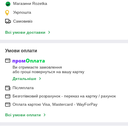
Магазини Rozetka
Укрпошта
Самовивіз
Всі умови доставки
Умови оплати
Ви отримаєте замовлення
або гроші повернуться на вашу картку
Детальніше
Післяплата
Безготівковий розрахунок - переказ на картку / рахунок
Оплата картою Visa, Mastercard - WayForPay
Всі умови оплати