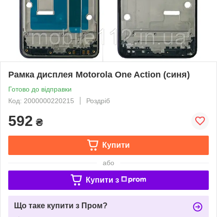
Рамка дисплея Motorola One Action (синя)
Готово до відправки
Код: 2000000220215
Роздріб
592
₴
Купити
або
Купити з
Що таке купити з Пром?