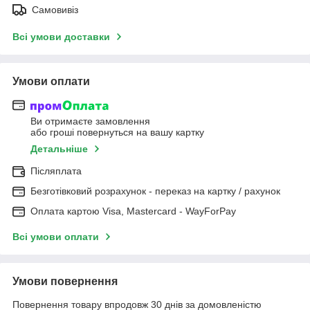
Самовивіз
Всі умови доставки
Умови оплати
Ви отримаєте замовлення
або гроші повернуться на вашу картку
Детальніше
Післяплата
Безготівковий розрахунок - переказ на картку / рахунок
Оплата картою Visa, Mastercard - WayForPay
Всі умови оплати
Умови повернення
Повернення товару впродовж 30 днів за домовленістю