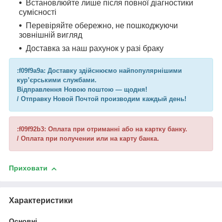
Встановлюйте лише після повної діагностики
сумісності
Перевіряйте обережно, не пошкоджуючи
зовнішній вигляд
Доставка за наш рахунок у разі браку
:f09f9a9a: Доставку здійснюємо найпопулярнішими
кур’єрськими службами.
Відправлення Новою поштою — щодня!
/ Отправку Новой Почтой производим каждый день!
:f09f92b3: Оплата при отриманні або на картку банку.
/ Оплата при получении или на карту банка.
Приховати
Характеристики
Основні