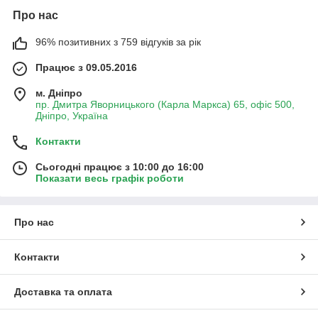
Про нас
96% позитивних з 759 відгуків за рік
Працює з 09.05.2016
м. Дніпро
пр. Дмитра Яворницького (Карла Маркса) 65, офіс 500,
Дніпро, Україна
Контакти
Сьогодні працює з 10:00 до 16:00
Показати весь графік роботи
Про нас
Контакти
Доставка та оплата