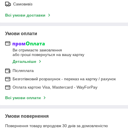
Самовивіз
Всі умови доставки
Умови оплати
Ви отримаєте замовлення
або гроші повернуться на вашу картку
Детальніше
Післяплата
Безготівковий розрахунок - переказ на картку / рахунок
Оплата картою Visa, Mastercard - WayForPay
Всі умови оплати
Умови повернення
Повернення товару впродовж 30 днів за домовленістю