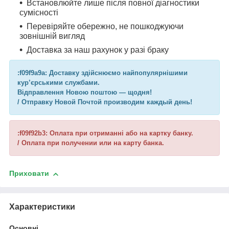
Встановлюйте лише після повної діагностики
сумісності
Перевіряйте обережно, не пошкоджуючи
зовнішній вигляд
Доставка за наш рахунок у разі браку
:f09f9a9a: Доставку здійснюємо найпопулярнішими
кур’єрськими службами.
Відправлення Новою поштою — щодня!
/ Отправку Новой Почтой производим каждый день!
:f09f92b3: Оплата при отриманні або на картку банку.
/ Оплата при получении или на карту банка.
Приховати
Характеристики
Основні