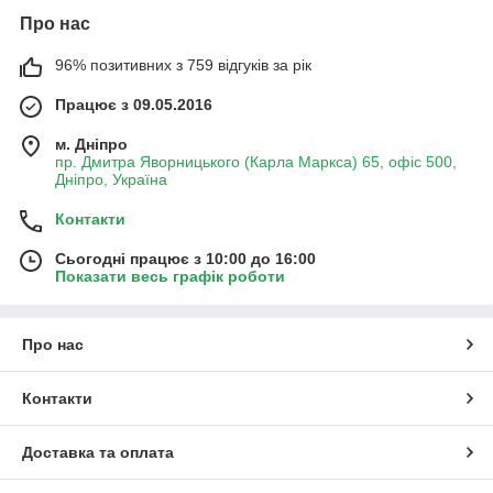
Про нас
96% позитивних з 759 відгуків за рік
Працює з 09.05.2016
м. Дніпро
пр. Дмитра Яворницького (Карла Маркса) 65, офіс 500,
Дніпро, Україна
Контакти
Сьогодні працює з 10:00 до 16:00
Показати весь графік роботи
Про нас
Контакти
Доставка та оплата