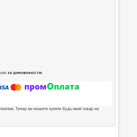
днів
за домовленістю
 платежі. Тепер ви можете купити будь-який товар не