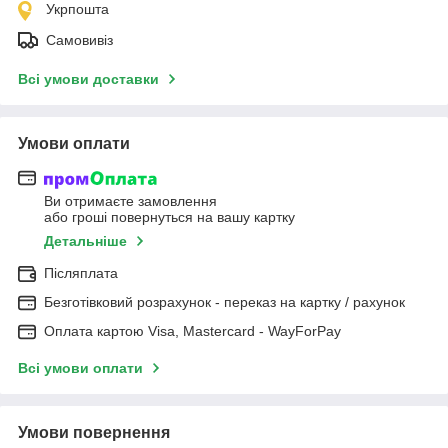
Укрпошта
Самовивіз
Всі умови доставки
Умови оплати
Ви отримаєте замовлення
або гроші повернуться на вашу картку
Детальніше
Післяплата
Безготівковий розрахунок - переказ на картку / рахунок
Оплата картою Visa, Mastercard - WayForPay
Всі умови оплати
Умови повернення