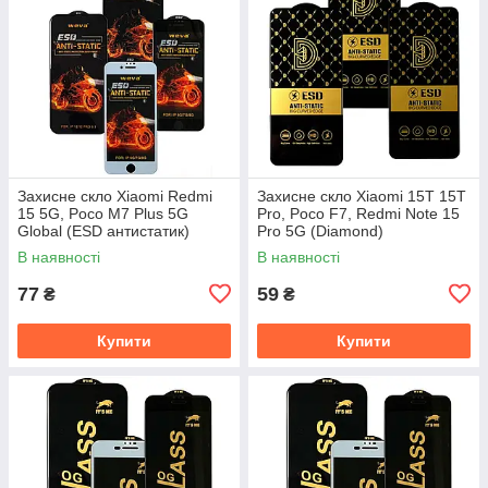
Захисне скло Xiaomi Redmi
Захисне скло Xiaomi 15T 15T
15 5G, Poco M7 Plus 5G
Pro, Poco F7, Redmi Note 15
Global (ESD антистатик)
Pro 5G (Diamond)
В наявності
В наявності
77
59
₴
₴
Купити
Купити