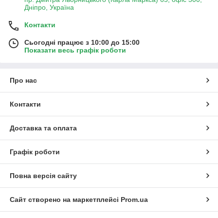
Дніпро, Україна
Контакти
Сьогодні працює з 10:00 до 15:00
Показати весь графік роботи
Про нас
Контакти
Доставка та оплата
Графік роботи
Повна версія сайту
Сайт створено на маркетплейсі
Prom.ua