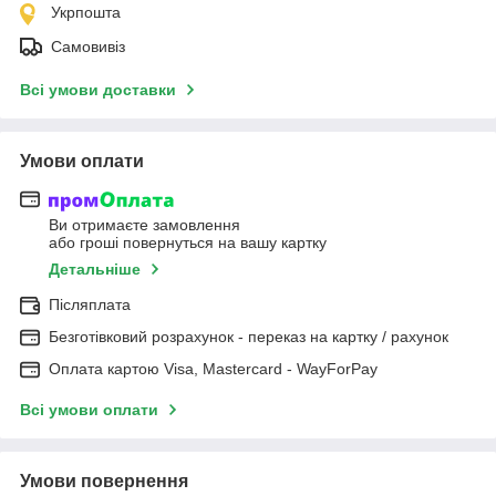
Укрпошта
Самовивіз
Всі умови доставки
Умови оплати
Ви отримаєте замовлення
або гроші повернуться на вашу картку
Детальніше
Післяплата
Безготівковий розрахунок - переказ на картку / рахунок
Оплата картою Visa, Mastercard - WayForPay
Всі умови оплати
Умови повернення