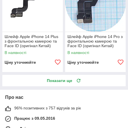
Шлейф Apple iPhone 14 Plus
Шлейф Apple iPhone 14 Pro з
з фронтальною камерою та
фронтальною камерою та
Face ID (оригінал Китай)
Face ID (оригінал Китай)
В наявності
В наявності
Ціну уточнюйте
Ціну уточнюйте
Показати ще
Про нас
96% позитивних з 757 відгуків за рік
Працює з 09.05.2016