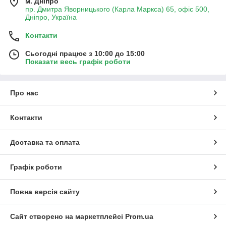
м. Дніпро
пр. Дмитра Яворницького (Карла Маркса) 65, офіс 500,
Дніпро, Україна
Контакти
Сьогодні працює з 10:00 до 15:00
Показати весь графік роботи
Про нас
Контакти
Доставка та оплата
Графік роботи
Повна версія сайту
Сайт створено на маркетплейсі
Prom.ua