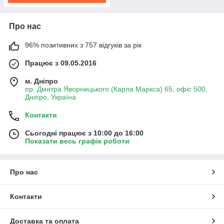
Про нас
96% позитивних з 757 відгуків за рік
Працює з 09.05.2016
м. Дніпро
пр. Дмитра Яворницького (Карла Маркса) 65, офіс 500,
Дніпро, Україна
Контакти
Сьогодні працює з 10:00 до 16:00
Показати весь графік роботи
Про нас
Контакти
Доставка та оплата