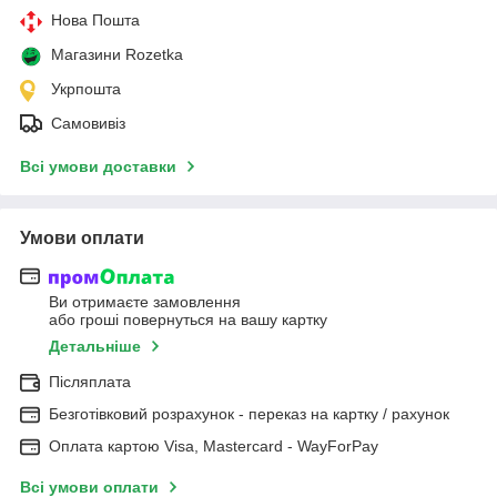
Нова Пошта
Магазини Rozetka
Укрпошта
Самовивіз
Всі умови доставки
Умови оплати
Ви отримаєте замовлення
або гроші повернуться на вашу картку
Детальніше
Післяплата
Безготівковий розрахунок - переказ на картку / рахунок
Оплата картою Visa, Mastercard - WayForPay
Всі умови оплати