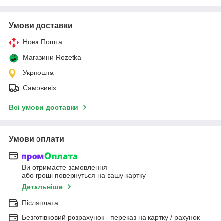
Умови доставки
Нова Пошта
Магазини Rozetka
Укрпошта
Самовивіз
Всі умови доставки
Умови оплати
Ви отримаєте замовлення
або гроші повернуться на вашу картку
Детальніше
Післяплата
Безготівковий розрахунок - переказ на картку / рахунок