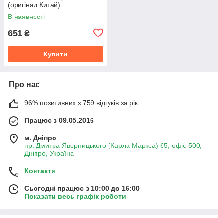
(оригінал Китай)
В наявності
651
₴
Купити
Про нас
96% позитивних з 759 відгуків за рік
Працює з 09.05.2016
м. Дніпро
пр. Дмитра Яворницького (Карла Маркса) 65, офіс 500,
Дніпро, Україна
Контакти
Сьогодні працює з 10:00 до 16:00
Показати весь графік роботи