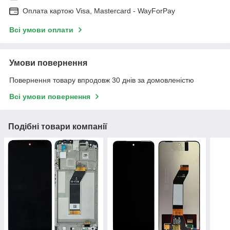
Оплата картою Visa, Mastercard - WayForPay
Всі умови оплати
Умови повернення
Повернення товару впродовж 30 днів за домовленістю
Всі умови повернення
Подібні товари компанії