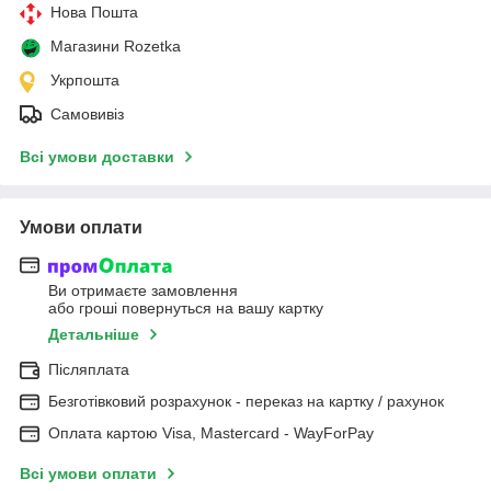
Нова Пошта
Магазини Rozetka
Укрпошта
Самовивіз
Всі умови доставки
Умови оплати
Ви отримаєте замовлення
або гроші повернуться на вашу картку
Детальніше
Післяплата
Безготівковий розрахунок - переказ на картку / рахунок
Оплата картою Visa, Mastercard - WayForPay
Всі умови оплати