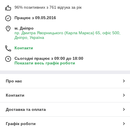
96% позитивних з 761 відгука за рік
Працює з 09.05.2016
м. Дніпро
пр. Дмитра Яворницького (Карла Маркса) 65, офіс 500,
Дніпро, Україна
Контакти
Сьогодні працює з 09:00 до 18:00
Показати весь графік роботи
Про нас
Контакти
Доставка та оплата
Графік роботи