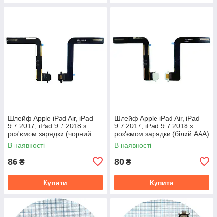
Шлейф Apple iPad Air, iPad
Шлейф Apple iPad Air, iPad
9.7 2017, iPad 9.7 2018 з
9.7 2017, iPad 9.7 2018 з
роз'ємом зарядки (чорний
роз'ємом зарядки (білий AAA)
AAA)
В наявності
В наявності
86
80
₴
₴
Купити
Купити