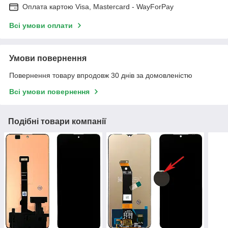
Оплата картою Visa, Mastercard - WayForPay
Всі умови оплати
Умови повернення
Повернення товару впродовж 30 днів за домовленістю
Всі умови повернення
Подібні товари компанії