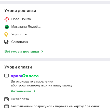
Умови доставки
Нова Пошта
Магазини Rozetka
Укрпошта
Самовивіз
Всі умови доставки
Умови оплати
Ви отримаєте замовлення
або гроші повернуться на вашу картку
Детальніше
Післяплата
Безготівковий розрахунок - переказ на картку / рахунок