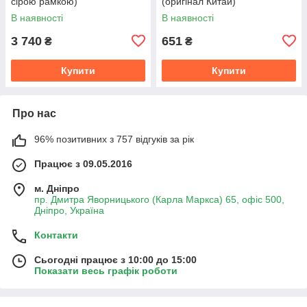
сірою рамкою)
(оригінал Китай)
В наявності
В наявності
3 740
651
₴
₴
Купити
Купити
Про нас
96% позитивних з 757 відгуків за рік
Працює з 09.05.2016
м. Дніпро
пр. Дмитра Яворницького (Карла Маркса) 65, офіс 500,
Дніпро, Україна
Контакти
Сьогодні працює з 10:00 до 15:00
Показати весь графік роботи