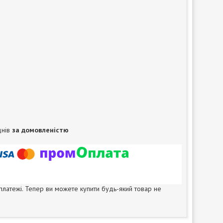
днів
за домовленістю
 платежі. Тепер ви можете купити будь-який товар не