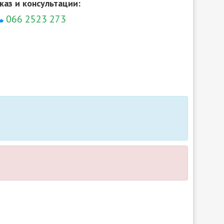
каз и консультации:
066 2523 273