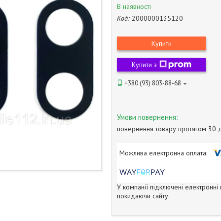
В наявності
Код:
2000000135120
Купити
Купити з
+380 (93) 803-88-68
повернення товару протягом 30 
У компанії підключені електронні
покидаючи сайту.