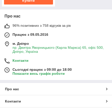
Купити
Про нас
96% позитивних з 758 відгуків за рік
Працює з 09.05.2016
м. Дніпро
пр. Дмитра Яворницького (Карла Маркса) 65, офіс 500,
Дніпро, Україна
Контакти
Сьогодні працює з 09:00 до 18:00
Показати весь графік роботи
Про нас
Контакти