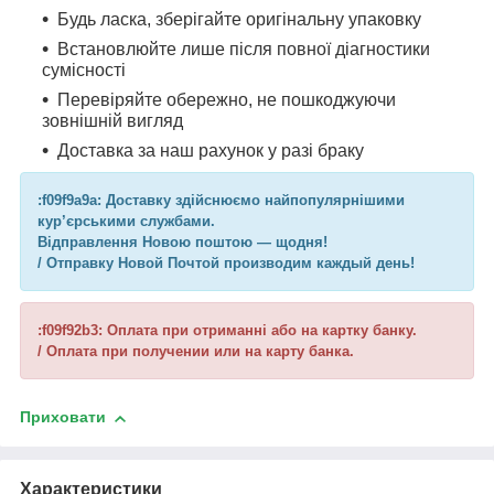
Будь ласка, зберігайте оригінальну упаковку
Встановлюйте лише після повної діагностики
сумісності
Перевіряйте обережно, не пошкоджуючи
зовнішній вигляд
Доставка за наш рахунок у разі браку
:f09f9a9a: Доставку здійснюємо найпопулярнішими
кур’єрськими службами.
Відправлення Новою поштою — щодня!
/ Отправку Новой Почтой производим каждый день!
:f09f92b3: Оплата при отриманні або на картку банку.
/ Оплата при получении или на карту банка.
Приховати
Характеристики