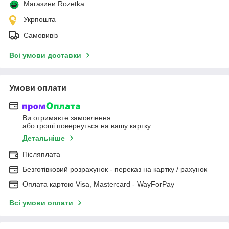
Магазини Rozetka
Укрпошта
Самовивіз
Всі умови доставки
Умови оплати
Ви отримаєте замовлення
або гроші повернуться на вашу картку
Детальніше
Післяплата
Безготівковий розрахунок - переказ на картку / рахунок
Оплата картою Visa, Mastercard - WayForPay
Всі умови оплати