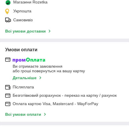
Магазини Rozetka
Укрпошта
Самовивіз
Всі умови доставки
Умови оплати
Ви отримаєте замовлення
або гроші повернуться на вашу картку
Детальніше
Післяплата
Безготівковий розрахунок - переказ на картку / рахунок
Оплата картою Visa, Mastercard - WayForPay
Всі умови оплати