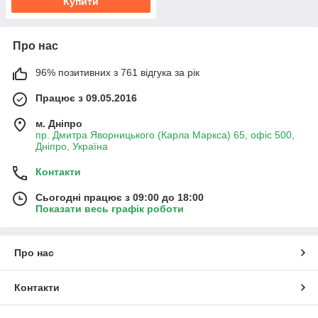
Купити
Про нас
96% позитивних з 761 відгука за рік
Працює з 09.05.2016
м. Дніпро
пр. Дмитра Яворницького (Карла Маркса) 65, офіс 500,
Дніпро, Україна
Контакти
Сьогодні працює з 09:00 до 18:00
Показати весь графік роботи
Про нас
Контакти