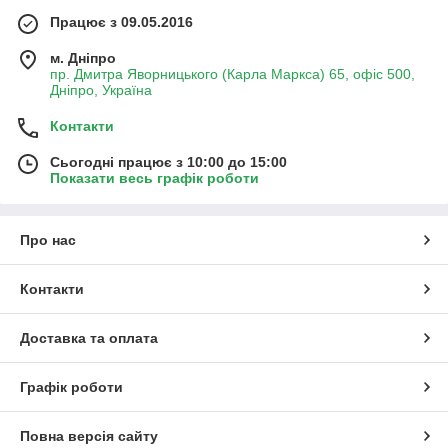
Працює з 09.05.2016
м. Дніпро
пр. Дмитра Яворницького (Карла Маркса) 65, офіс 500,
Дніпро, Україна
Контакти
Сьогодні працює з 10:00 до 15:00
Показати весь графік роботи
Про нас
Контакти
Доставка та оплата
Графік роботи
Повна версія сайту