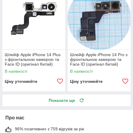
Шлейф Apple iPhone 14 Plus
Шлейф Apple iPhone 14 Pro з
з фронтальною камерою та
фронтальною камерою та
Face ID (оригінал Китай)
Face ID (оригінал Китай)
В наявності
В наявності
Ціну уточнюйте
Ціну уточнюйте
Показати ще
Про нас
96% позитивних з 759 відгуків за рік