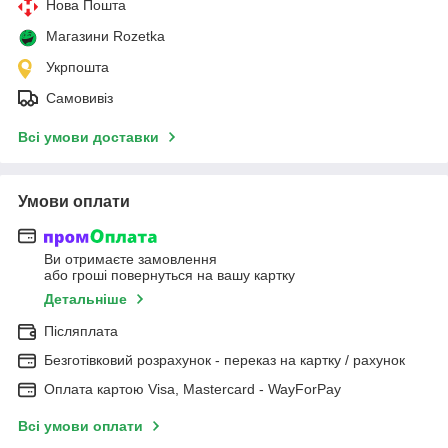
Нова Пошта
Магазини Rozetka
Укрпошта
Самовивіз
Всі умови доставки
Умови оплати
Ви отримаєте замовлення
або гроші повернуться на вашу картку
Детальніше
Післяплата
Безготівковий розрахунок - переказ на картку / рахунок
Оплата картою Visa, Mastercard - WayForPay
Всі умови оплати