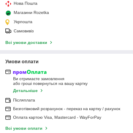
Нова Пошта
Магазини Rozetka
Укрпошта
Самовивіз
Всі умови доставки
Умови оплати
Ви отримаєте замовлення
або гроші повернуться на вашу картку
Детальніше
Післяплата
Безготівковий розрахунок - переказ на картку / рахунок
Оплата картою Visa, Mastercard - WayForPay
Всі умови оплати