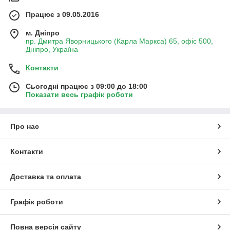
Працює з 09.05.2016
м. Дніпро
пр. Дмитра Яворницького (Карла Маркса) 65, офіс 500,
Дніпро, Україна
Контакти
Сьогодні працює з 09:00 до 18:00
Показати весь графік роботи
Про нас
Контакти
Доставка та оплата
Графік роботи
Повна версія сайту