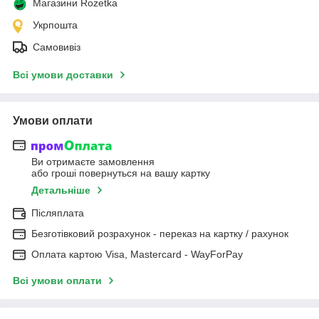
Магазини Rozetka
Укрпошта
Самовивіз
Всі умови доставки
Умови оплати
Ви отримаєте замовлення
або гроші повернуться на вашу картку
Детальніше
Післяплата
Безготівковий розрахунок - переказ на картку / рахунок
Оплата картою Visa, Mastercard - WayForPay
Всі умови оплати