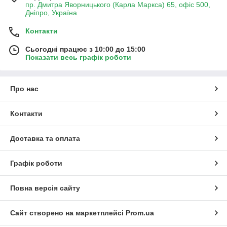
пр. Дмитра Яворницького (Карла Маркса) 65, офіс 500,
Дніпро, Україна
Контакти
Сьогодні працює з 10:00 до 15:00
Показати весь графік роботи
Про нас
Контакти
Доставка та оплата
Графік роботи
Повна версія сайту
Сайт створено на маркетплейсі
Prom.ua