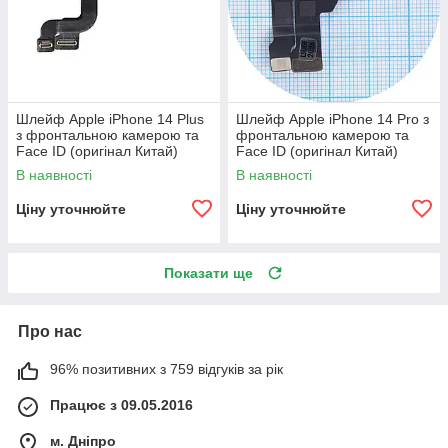
Шлейф Apple iPhone 14 Plus
Шлейф Apple iPhone 14 Pro з
з фронтальною камерою та
фронтальною камерою та
Face ID (оригінал Китай)
Face ID (оригінал Китай)
В наявності
В наявності
Ціну уточнюйте
Ціну уточнюйте
Показати ще
Про нас
96% позитивних з 759 відгуків за рік
Працює з 09.05.2016
м. Дніпро