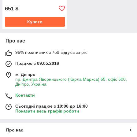
651
₴
Купити
Про нас
96% позитивних з 759 відгуків за рік
Працює з 09.05.2016
м. Дніпро
пр. Дмитра Яворницького (Карла Маркса) 65, офіс 500,
Дніпро, Україна
Контакти
Сьогодні працює з 10:00 до 16:00
Показати весь графік роботи
Про нас