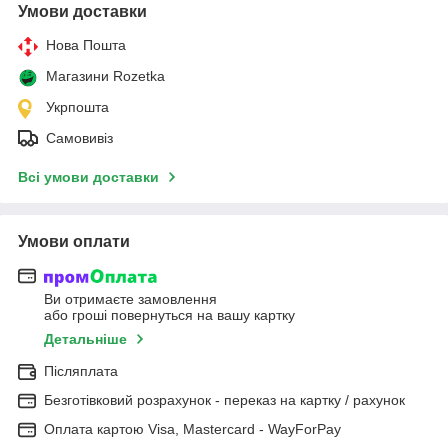
Умови доставки
Нова Пошта
Магазини Rozetka
Укрпошта
Самовивіз
Всі умови доставки
Умови оплати
Ви отримаєте замовлення
або гроші повернуться на вашу картку
Детальніше
Післяплата
Безготівковий розрахунок - переказ на картку / рахунок
Оплата картою Visa, Mastercard - WayForPay