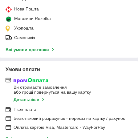
Нова Пошта
Магазини Rozetka
Укрпошта
Самовивіз
Всі умови доставки
Умови оплати
Ви отримаєте замовлення
або гроші повернуться на вашу картку
Детальніше
Післяплата
Безготівковий розрахунок - переказ на картку / рахунок
Оплата картою Visa, Mastercard - WayForPay