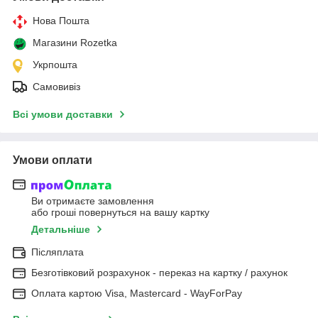
Нова Пошта
Магазини Rozetka
Укрпошта
Самовивіз
Всі умови доставки
Умови оплати
Ви отримаєте замовлення
або гроші повернуться на вашу картку
Детальніше
Післяплата
Безготівковий розрахунок - переказ на картку / рахунок
Оплата картою Visa, Mastercard - WayForPay