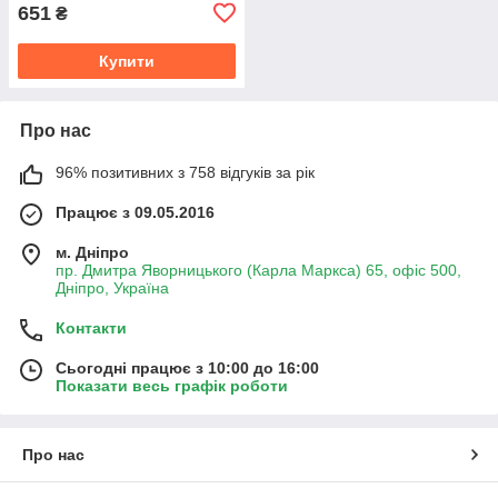
651
₴
Купити
Про нас
96% позитивних з 758 відгуків за рік
Працює з 09.05.2016
м. Дніпро
пр. Дмитра Яворницького (Карла Маркса) 65, офіс 500,
Дніпро, Україна
Контакти
Сьогодні працює з 10:00 до 16:00
Показати весь графік роботи
Про нас