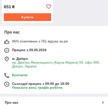
651
₴
Купити
Про нас
96% позитивних з 761 відгука за рік
Працює з 09.05.2016
м. Дніпро
пр. Дмитра Яворницького (Карла Маркса) 65, офіс 500,
Дніпро, Україна
Контакти
Сьогодні працює з 09:00 до 18:00
Показати весь графік роботи
Про нас