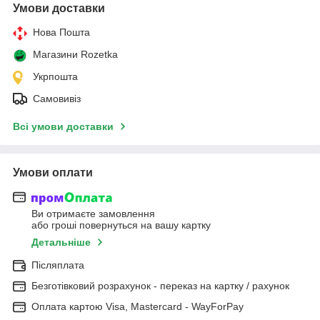
Умови доставки
Нова Пошта
Магазини Rozetka
Укрпошта
Самовивіз
Всі умови доставки
Умови оплати
Ви отримаєте замовлення
або гроші повернуться на вашу картку
Детальніше
Післяплата
Безготівковий розрахунок - переказ на картку / рахунок
Оплата картою Visa, Mastercard - WayForPay