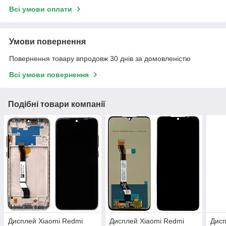
Всі умови оплати
Умови повернення
Повернення товару впродовж 30 днів за домовленістю
Всі умови повернення
Подібні товари компанії
Дисплей Xiaomi Redmi
Дисплей Xiaomi Redmi
Дисп