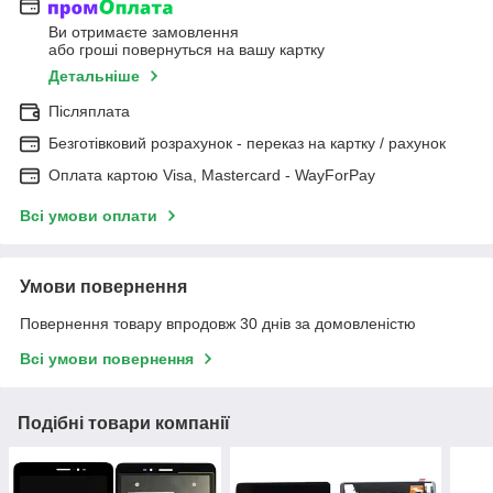
Ви отримаєте замовлення
або гроші повернуться на вашу картку
Детальніше
Післяплата
Безготівковий розрахунок - переказ на картку / рахунок
Оплата картою Visa, Mastercard - WayForPay
Всі умови оплати
Умови повернення
Повернення товару впродовж 30 днів за домовленістю
Всі умови повернення
Подібні товари компанії