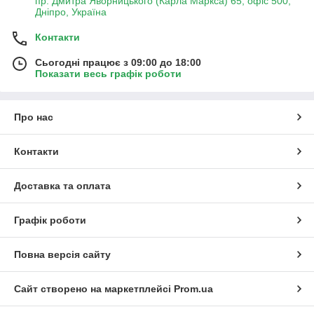
пр. Дмитра Яворницького (Карла Маркса) 65, офіс 500,
Дніпро, Україна
Контакти
Сьогодні працює з 09:00 до 18:00
Показати весь графік роботи
Про нас
Контакти
Доставка та оплата
Графік роботи
Повна версія сайту
Сайт створено на маркетплейсі
Prom.ua