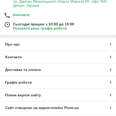
пр. Дмитра Яворницького (Карла Маркса) 65, офіс 500,
Дніпро, Україна
Контакти
Сьогодні працює з 10:00 до 15:00
Показати весь графік роботи
Про нас
Контакти
Доставка та оплата
Графік роботи
Повна версія сайту
Сайт створено на маркетплейсі
Prom.ua