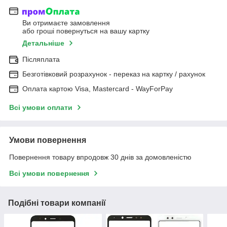
Ви отримаєте замовлення
або гроші повернуться на вашу картку
Детальніше
Післяплата
Безготівковий розрахунок - переказ на картку / рахунок
Оплата картою Visa, Mastercard - WayForPay
Всі умови оплати
Умови повернення
Повернення товару впродовж 30 днів за домовленістю
Всі умови повернення
Подібні товари компанії