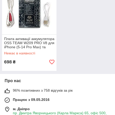
Плата активації аккумулятора
OSS TEAM W209 PRO V8 для
iPhone (5-14 Pro Max) та
Android
Немає в наявності
698
₴
Про нас
96% позитивних з 758 відгуків за рік
Працює з 09.05.2016
м. Дніпро
пр. Дмитра Яворницького (Карла Маркса) 65, офіс 500,