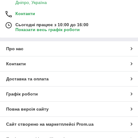
Дніпро, Україна
Контакти
Сьогодні працює з 10:00 до 16:00
Показати весь графік роботи
Про нас
Контакти
Доставка та оплата
Графік роботи
Повна версія сайту
Сайт створено на маркетплейсі
Prom.ua