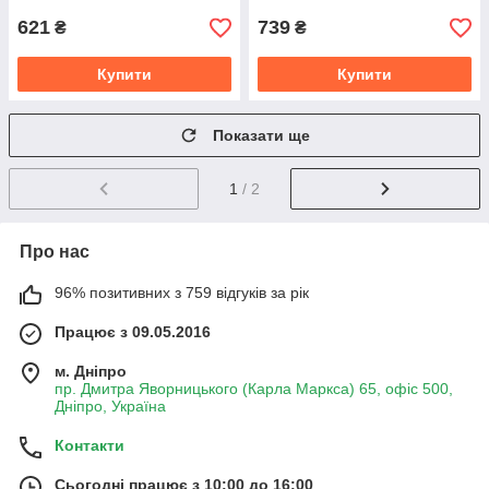
621
739
₴
₴
Купити
Купити
Показати ще
1
/ 2
Про нас
96% позитивних з 759 відгуків за рік
Працює з 09.05.2016
м. Дніпро
пр. Дмитра Яворницького (Карла Маркса) 65, офіс 500,
Дніпро, Україна
Контакти
Сьогодні працює з 10:00 до 16:00