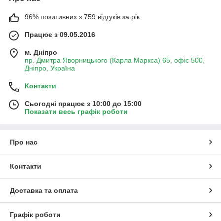
96% позитивних з 759 відгуків за рік
Працює з 09.05.2016
м. Дніпро
пр. Дмитра Яворницького (Карла Маркса) 65, офіс 500,
Дніпро, Україна
Контакти
Сьогодні працює з 10:00 до 15:00
Показати весь графік роботи
Про нас
Контакти
Доставка та оплата
Графік роботи