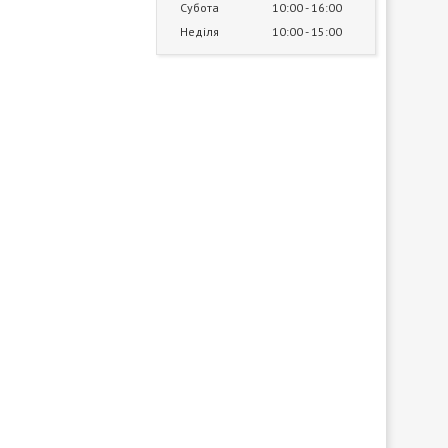
Субота
10:00
16:00
Неділя
10:00
15:00