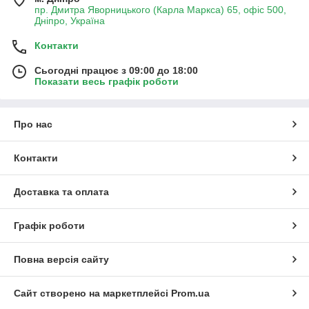
пр. Дмитра Яворницького (Карла Маркса) 65, офіс 500,
Дніпро, Україна
Контакти
Сьогодні працює з 09:00 до 18:00
Показати весь графік роботи
Про нас
Контакти
Доставка та оплата
Графік роботи
Повна версія сайту
Сайт створено на маркетплейсі
Prom.ua