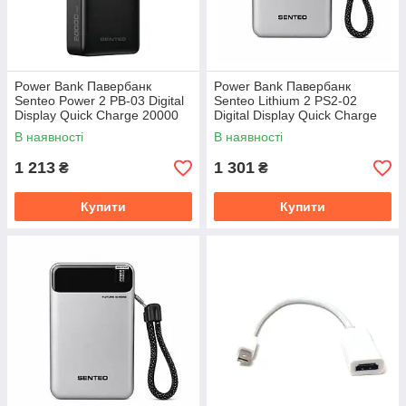
Power Bank Павербанк
Power Bank Павербанк
Senteo Power 2 PB-03 Digital
Senteo Lithium 2 PS2-02
Display Quick Charge 20000
Digital Display Quick Charge
mAh 22.5W
20000 mAh 22.5W
В наявності
В наявності
1 213
1 301
₴
₴
Купити
Купити