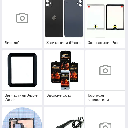
Дисплеї
Запчастини iPhone
Запчастини iPad
Запчастини Apple
Захисне скло
Корпусні
Watch
запчастини